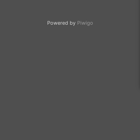
Powered by
Piwigo