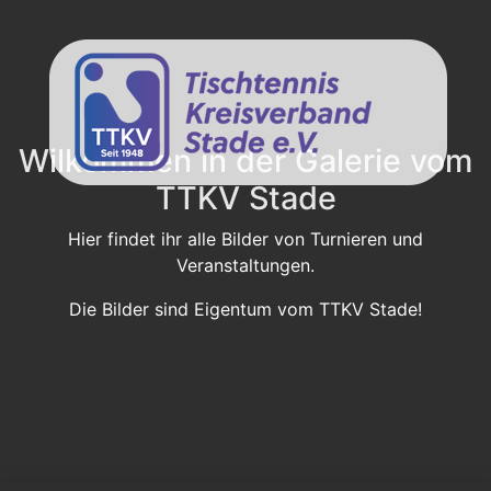
Wilkommen in der Galerie vom
TTKV Stade
Hier findet ihr alle Bilder von Turnieren und
Veranstaltungen.
Die Bilder sind Eigentum vom TTKV Stade!