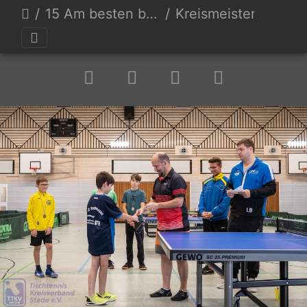
15 Am besten bewertet
Kreismeisterschaft 2022 hmp-25