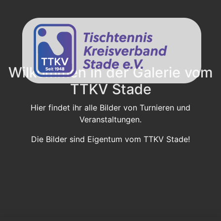
Wilkommen in der Galerie vom
TTKV Stade
Hier findet ihr alle Bilder von Turnieren und
Veranstaltungen.
Die Bilder sind Eigentum vom TTKV Stade!