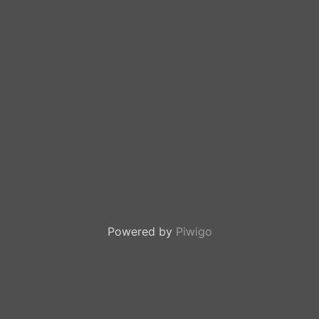
Powered by
Piwigo