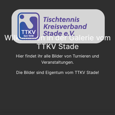
Wilkommen in der Galerie vom
TTKV Stade
Hier findet ihr alle Bilder von Turnieren und
Veranstaltungen.
Die Bilder sind Eigentum vom TTKV Stade!