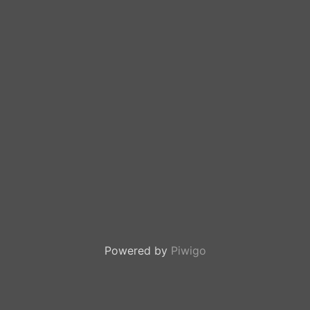
Powered by
Piwigo