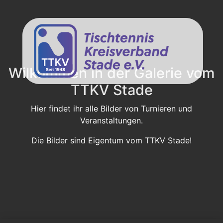
Wilkommen in der Galerie vom
TTKV Stade
Hier findet ihr alle Bilder von Turnieren und
Veranstaltungen.
Die Bilder sind Eigentum vom TTKV Stade!