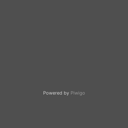
Powered by
Piwigo