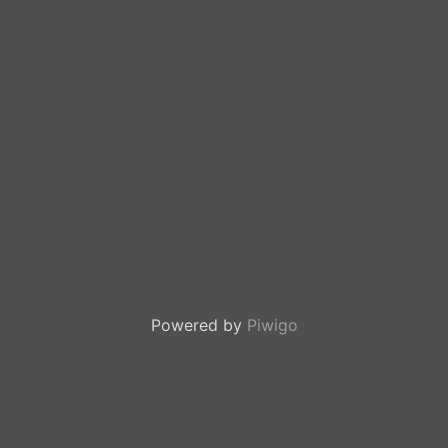
Powered by
Piwigo