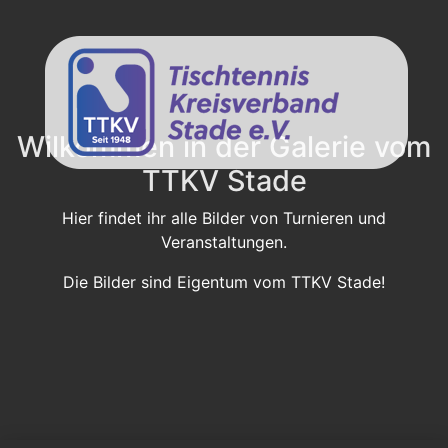
Wilkommen in der Galerie vom
TTKV Stade
Hier findet ihr alle Bilder von Turnieren und
Veranstaltungen.
Die Bilder sind Eigentum vom TTKV Stade!