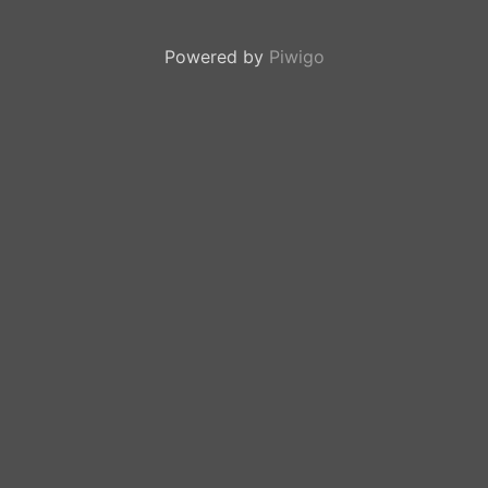
Powered by
Piwigo