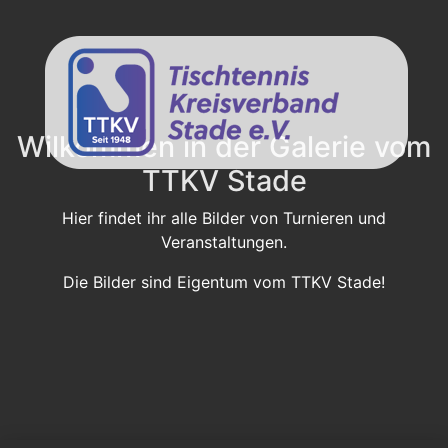
Wilkommen in der Galerie vom
TTKV Stade
Hier findet ihr alle Bilder von Turnieren und
Veranstaltungen.
Die Bilder sind Eigentum vom TTKV Stade!