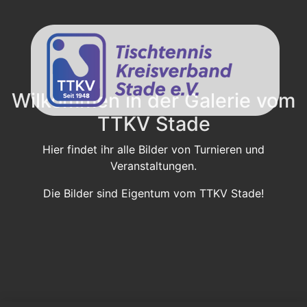
Wilkommen in der Galerie vom
TTKV Stade
Hier findet ihr alle Bilder von Turnieren und
Veranstaltungen.
Die Bilder sind Eigentum vom TTKV Stade!