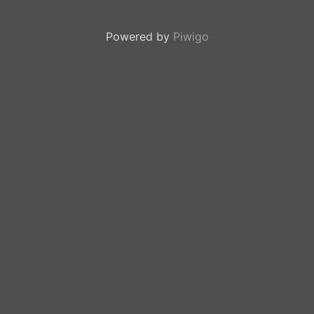
Powered by
Piwigo