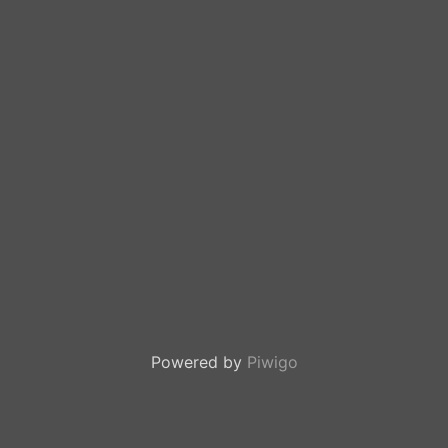
Powered by
Piwigo