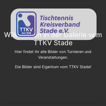
Wilkommen in der Galerie vom
TTKV Stade
Hier findet ihr alle Bilder von Turnieren und
Veranstaltungen.
Die Bilder sind Eigentum vom TTKV Stade!